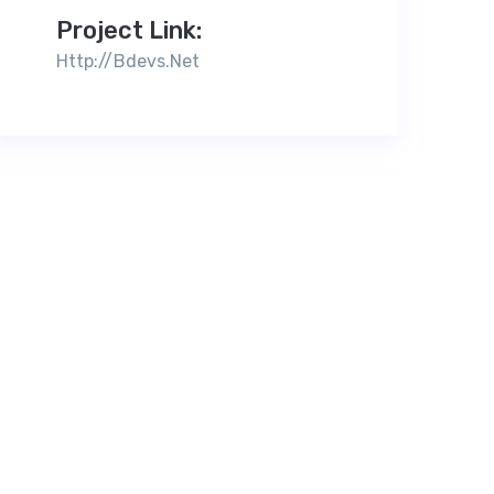
Project Link:
Http://bdevs.net