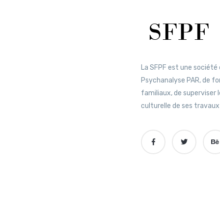
La SFPF est une société 
Psychanalyse PAR, de fo
familiaux, de superviser 
culturelle de ses travaux