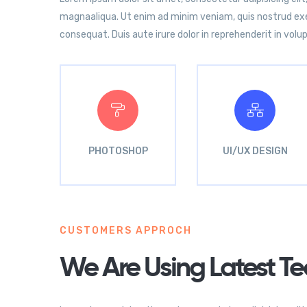
magnaaliqua. Ut enim ad minim veniam, quis nostrud exer
consequat. Duis aute irure dolor in reprehenderit in volup
PHOTOSHOP
UI/UX DESIGN
CUSTOMERS APPROCH
We Are Using Latest Te