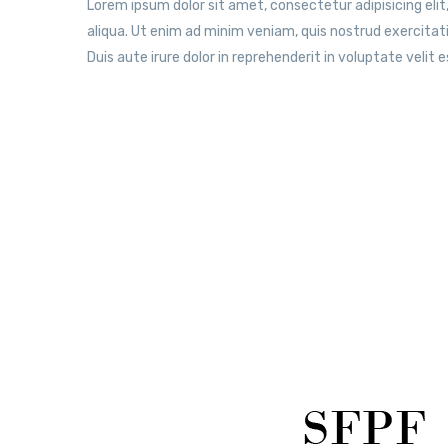
Lorem ipsum dolor sit amet, consectetur adipisicing eli
aliqua. Ut enim ad minim veniam, quis nostrud exercitat
Duis aute irure dolor in reprehenderit in voluptate velit e